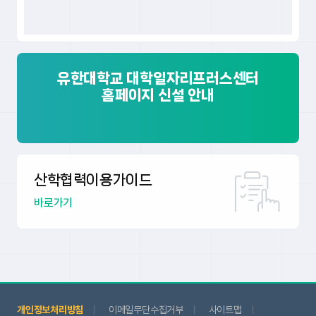
유한대학교 대학일자리프러스센터
홈페이지 신설 안내
산학협력
이용가이드
바로가기
개인정보처리방침
이메일무단수집거부
사이트맵